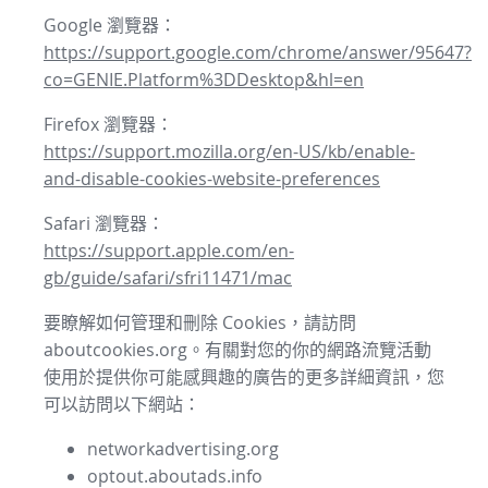
Google 瀏覽器：
https://support.google.com/chrome/answer/95647?
co=GENIE.Platform%3DDesktop&hl=en
Firefox 瀏覽器：
https://support.mozilla.org/en-US/kb/enable-
and-disable-cookies-website-preferences
Safari 瀏覽器：
https://support.apple.com/en-
gb/guide/safari/sfri11471/mac
要瞭解如何管理和刪除 Cookies，請訪問
aboutcookies.org。有關對您的你的網路流覽活動
使用於提供你可能感興趣的廣告的更多詳細資訊，您
可以訪問以下網站：
networkadvertising.org
optout.aboutads.info