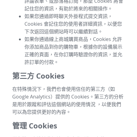
評論表單、或部落格訂閱，那麼 Cookies 將會
記住您的資訊，有助於將來的相關操作。
如果您通過即時聊天外掛程式提交資訊，
Cookies 會記住您的使用者詳細資訊，以便您
下次返回這個網站時可以繼續對話。
如果你通過線上商城購買商品，Cookies 允許
你添加商品到你的購物車，根據你的設備展示
正確的頁面，在你訂購時驗證你的資訊，並允
許訂單的付款。
第三方 Cookies
在特殊情況下，我們也會使用信任的第三方（如
Google Analytics）提供的 Cookies。第三方的分析
是用於跟蹤和評估這個網站的使用情況 ，以便我們
可以為您提供更好的內容。
管理 Cookies