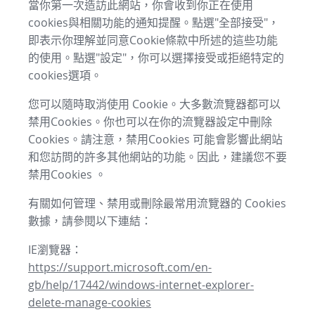
當你第一次造訪此網站，你會收到你正在使用
cookies與相關功能的通知提醒。點選"全部接受"，
即表示你理解並同意Cookie條款中所述的這些功能
的使用。點選"設定"，你可以選擇接受或拒絕特定的
cookies選項。
您可以隨時取消使用 Cookie。大多數流覽器都可以
禁用Cookies。你也可以在你的流覽器設定中刪除
Cookies。請注意，禁用Cookies 可能會影響此網站
和您訪問的許多其他網站的功能。因此，建議您不要
禁用Cookies 。
有關如何管理、禁用或刪除最常用流覽器的 Cookies
數據，請參閱以下連結：
IE瀏覽器：
https://support.microsoft.com/en-
gb/help/17442/windows-internet-explorer-
delete-manage-cookies