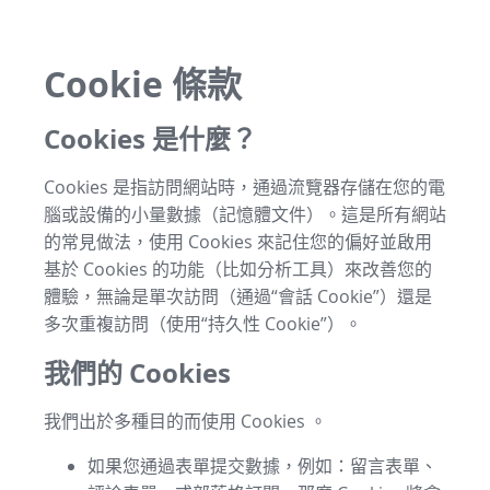
Cookie 條款
Cookies 是什麼？
Cookies 是指訪問網站時，通過流覽器存儲在您的電
腦或設備的小量數據（記憶體文件）。這是所有網站
的常見做法，使用 Cookies 來記住您的偏好並啟用
基於 Cookies 的功能（比如分析工具）來改善您的
體驗，無論是單次訪問（通過“會話 Cookie”）還是
多次重複訪問（使用“持久性 Cookie”）。
我們的 Cookies
我們出於多種目的而使用 Cookies 。
如果您通過表單提交數據，例如：留言表單、